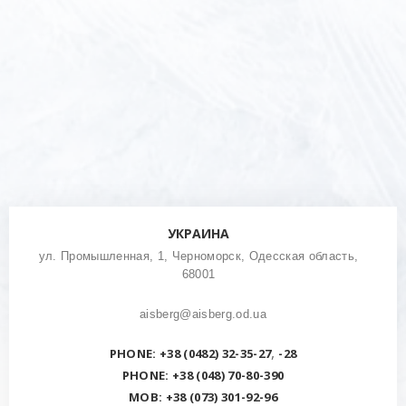
УКРАИНА
ул. Промышленная, 1, Черноморск, Одесская область,
68001
aisberg@aisberg.od.ua
,
PHONE: +38 (0482) 32-35-27
-28
PHONE: +38 (048) 70-80-390
MOB: +38 (073) 301-92-96