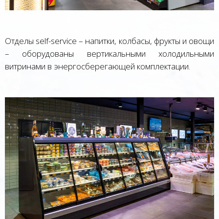
Отделы self-service – напитки, колбасы, фрукты и овощи
– оборудованы вертикальными холодильными
витринами в энергосберегающей комплектации.