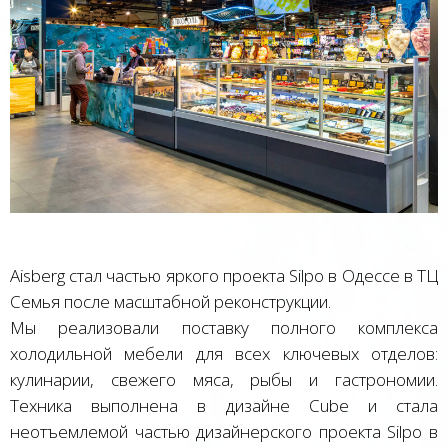
Aisberg стал частью яркого проекта Silpo в Одессе в ТЦ
Семья после масштабной реконструкции.
Мы реализовали поставку полного комплекса
холодильной мебели для всех ключевых отделов:
кулинарии, свежего мяса, рыбы и гастрономии.
Техника выполнена в дизайне Cube и стала
неотъемлемой частью дизайнерского проекта Silpo в