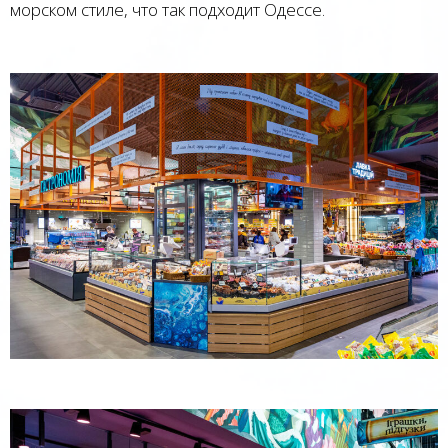
морском стиле, что так подходит Одессе.