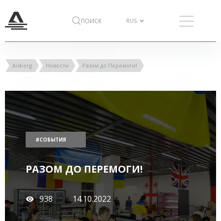
ПОИСК
Aisberg
Новости
Разом до Перемоги!
#СОБЫТИЯ
РАЗОМ ДО ПЕРЕМОГИ!
938
14.10.2022