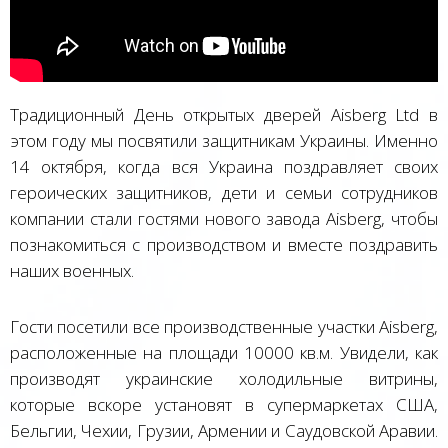
Традиционный День открытых дверей Aisberg Ltd в
этом году мы посвятили защитникам Украины. Именно
14 октября, когда вся Украина поздравляет своих
героических защитников, дети и семьи сотрудников
компании стали гостями нового завода Aisberg, чтобы
познакомиться с производством и вместе поздравить
наших военных.
Гости посетили все производственные участки Aisberg,
расположенные на площади 10000 кв.м. Увидели, как
производят украинские холодильные витрины,
которые вскоре установят в супермаркетах США,
Бельгии, Чехии, Грузии, Армении и Саудовской Аравии.