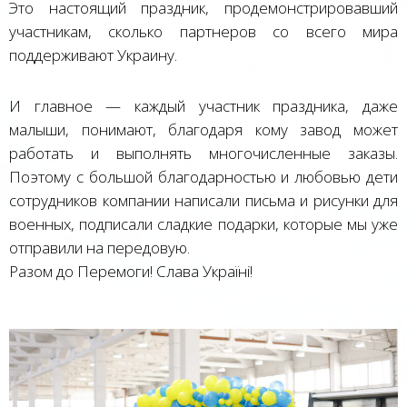
Это настоящий праздник, продемонстрировавший
участникам, сколько партнеров со всего мира
поддерживают Украину.
И главное — каждый участник праздника, даже
малыши, понимают, благодаря кому завод может
работать и выполнять многочисленные заказы.
Поэтому с большой благодарностью и любовью дети
сотрудников компании написали письма и рисунки для
военных, подписали сладкие подарки, которые мы уже
отправили на передовую.
Разом до Перемоги! Слава Україні!